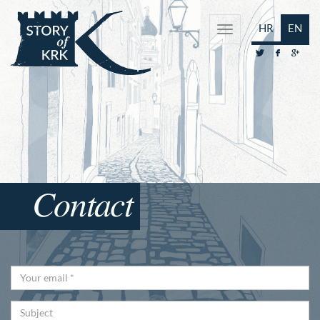
HR
EN
Contact